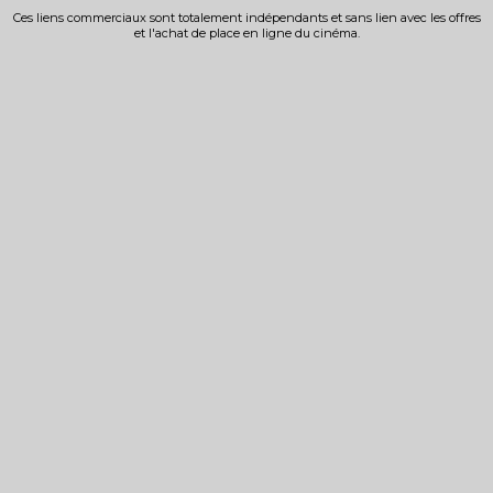
Ces liens commerciaux sont totalement indépendants et sans lien avec les offres
et l'achat de place en ligne du cinéma.