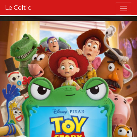
Le Celtic