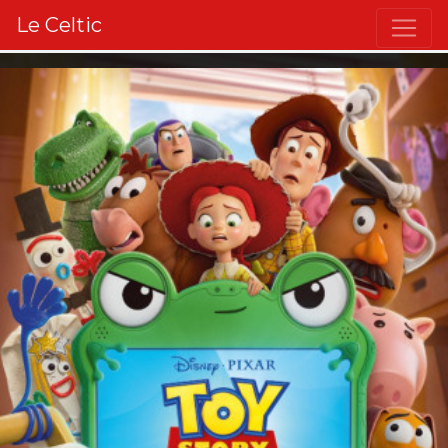
Le Celtic