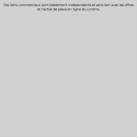
Ces liens commerciaux sont totalement indépendants et sans lien avec les offres
et l'achat de place en ligne du cinéma.