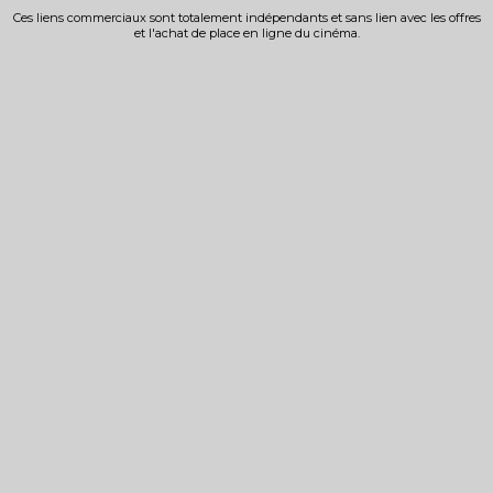
Ces liens commerciaux sont totalement indépendants et sans lien avec les offres
et l'achat de place en ligne du cinéma.