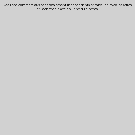
Ces liens commerciaux sont totalement indépendants et sans lien avec les offres
et l'achat de place en ligne du cinéma.