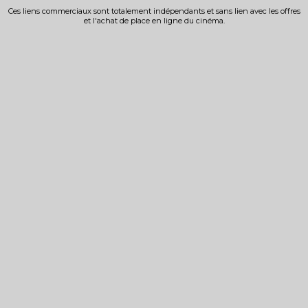
Ces liens commerciaux sont totalement indépendants et sans lien avec les offres
et l'achat de place en ligne du cinéma.