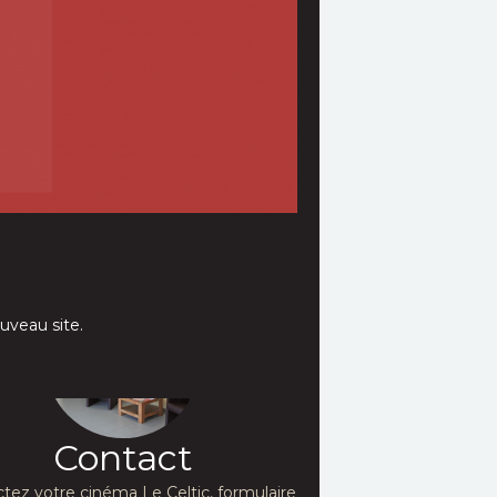
uveau site.
Contact
tez votre cinéma Le Celtic, formulaire