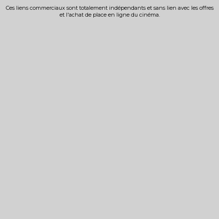
Ces liens commerciaux sont totalement indépendants et sans lien avec les offres
et l'achat de place en ligne du cinéma.