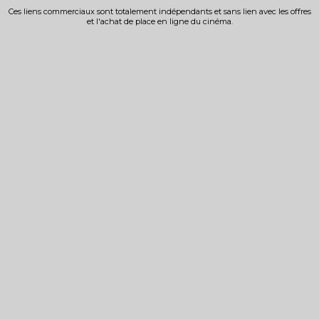
Ces liens commerciaux sont totalement indépendants et sans lien avec les offres
et l'achat de place en ligne du cinéma.